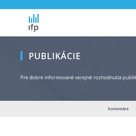
PUBLIKÁCIE
Pre dobré informované verejné rozhodnutia publik
Komentáre