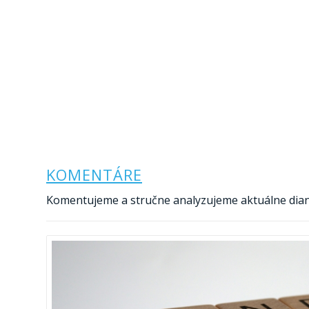
KOMENTÁRE
Komentujeme a stručne analyzujeme aktuálne diani