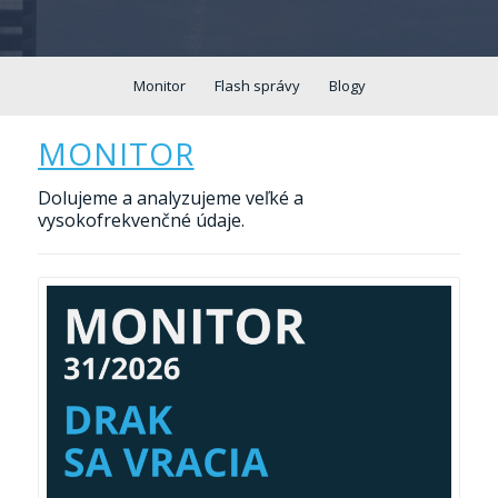
Monitor
Flash správy
Blogy
MONITOR
Dolujeme a analyzujeme veľké a
vysokofrekvenčné údaje.