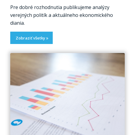
Pre dobré rozhodnutia publikujeme analýzy
verejných politík a aktuálneho ekonomického
diania.
Zobraziť všetky