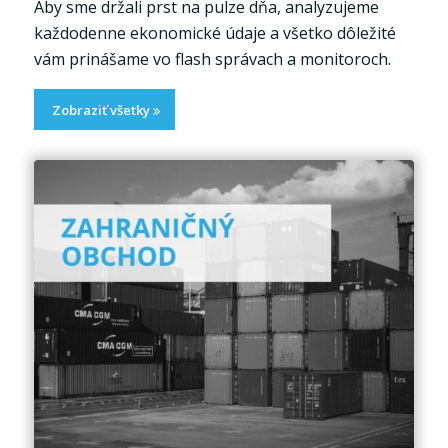
Aby sme držali prst na pulze dňa, analyzujeme
každodenne ekonomické údaje a všetko dôležité
vám prinášame vo flash správach a monitoroch.
Zobraziť všetky