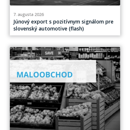
7. augusta 2026
Júnový export s pozitívnym signálom pre
slovenský automotive (flash)