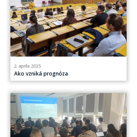
2. apríla 2025
Ako vzniká prognóza