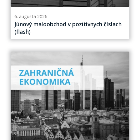
6. augusta 2026
Júnový maloobchod v pozitívnych číslach
(flash)