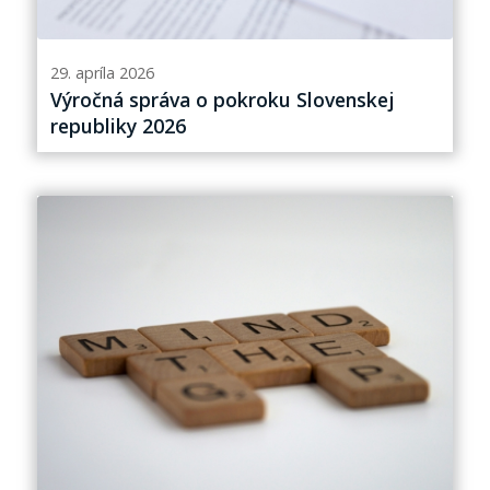
29. apríla 2026
Výročná správa o pokroku Slovenskej
republiky 2026