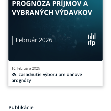
16. februára 2026
85. zasadnutie výboru pre daňové
prognózy
Publikácie