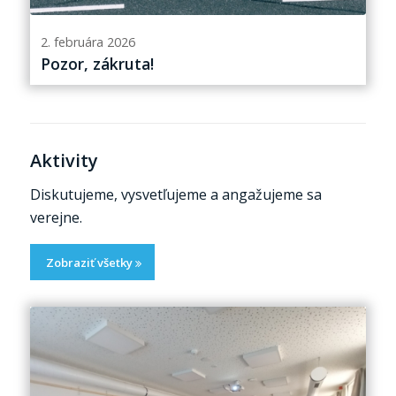
2. februára 2026
Pozor, zákruta!
Aktivity
Diskutujeme, vysvetľujeme a angažujeme sa
verejne.
Zobraziť všetky