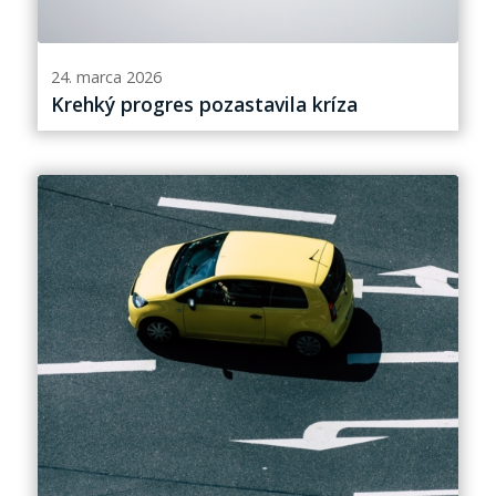
24. marca 2026
Krehký progres pozastavila kríza