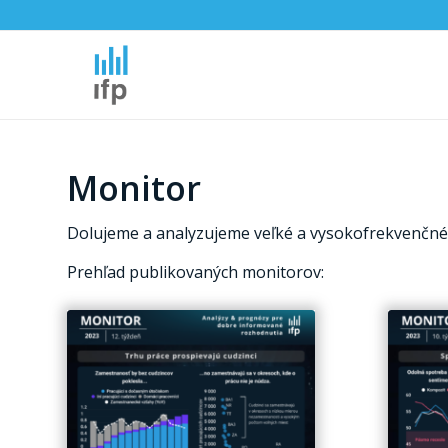
Monitor
Dolujeme a analyzujeme veľké a vysokofrekvenčné 
Prehľad publikovaných monitorov: