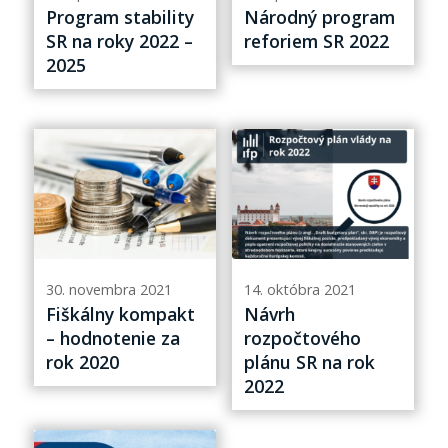
Program stability
Národný program
SR na roky 2022 –
reforiem SR 2022
2025
30. novembra 2021
14. októbra 2021
Fiškálny kompakt
Návrh
– hodnotenie za
rozpočtového
rok 2020
plánu SR na rok
2022