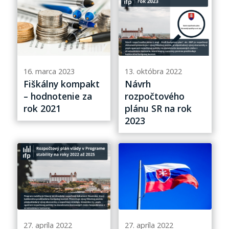
16. marca 2023
13. októbra 2022
Fiškálny kompakt
Návrh
– hodnotenie za
rozpočtového
rok 2021
plánu SR na rok
2023
27. apríla 2022
27. apríla 2022