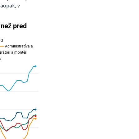
Naopak, v