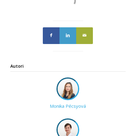
Autori
Monika Pécsyová