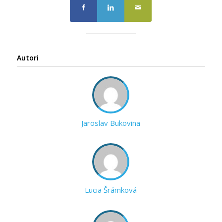
Autori
Jaroslav Bukovina
Lucia Šrámková