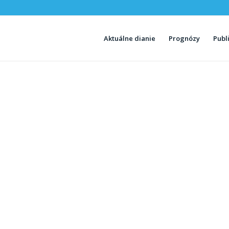
Aktuálne dianie
Prognózy
Publ