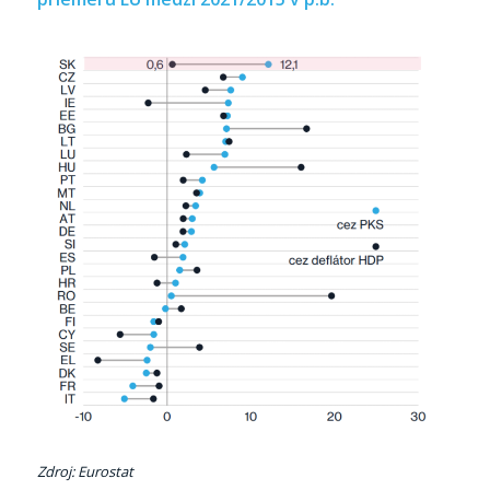
Zdroj: Eurostat