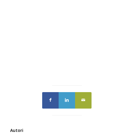
Autori