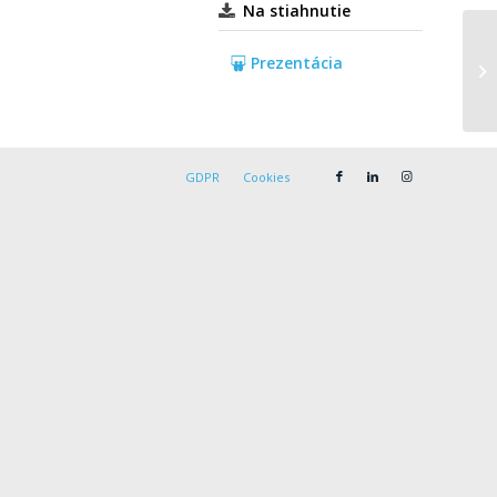
Na stiahnutie
Prezentácia
GDPR
Cookies