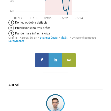
Autori