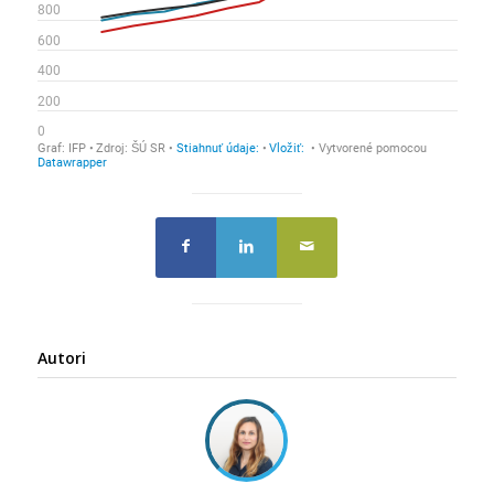
Autori