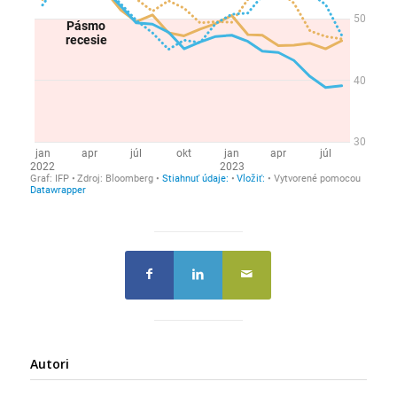
Autori