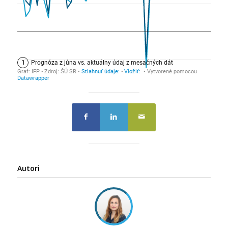
Autori