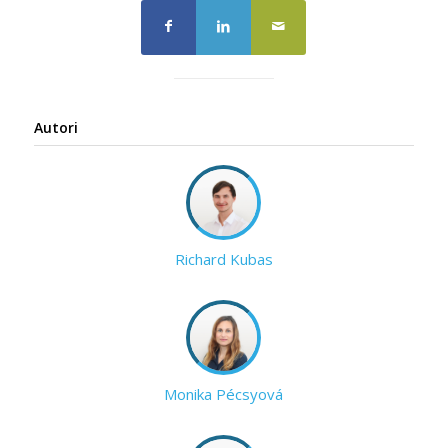
Autori
Richard Kubas
Monika Pécsyová