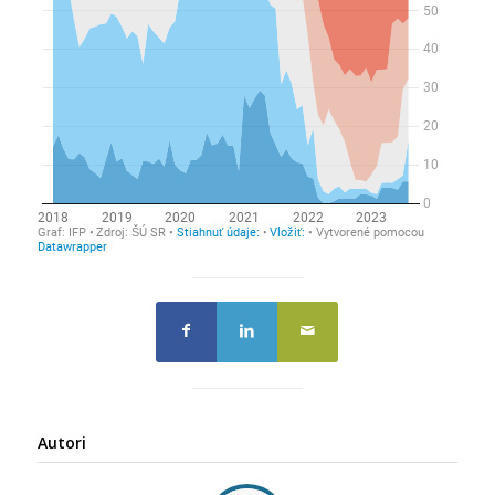
Autori