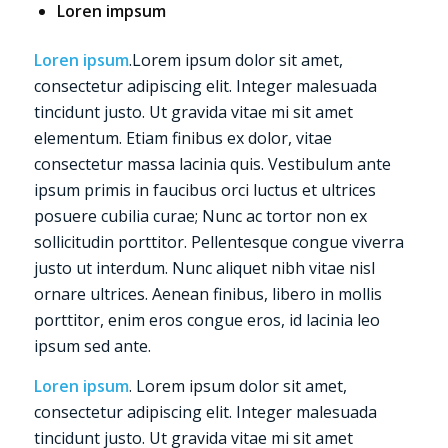
Loren impsum
Loren ipsum
.Lorem ipsum dolor sit amet,
consectetur adipiscing elit. Integer malesuada
tincidunt justo. Ut gravida vitae mi sit amet
elementum. Etiam finibus ex dolor, vitae
consectetur massa lacinia quis. Vestibulum ante
ipsum primis in faucibus orci luctus et ultrices
posuere cubilia curae; Nunc ac tortor non ex
sollicitudin porttitor. Pellentesque congue viverra
justo ut interdum. Nunc aliquet nibh vitae nisl
ornare ultrices. Aenean finibus, libero in mollis
porttitor, enim eros congue eros, id lacinia leo
ipsum sed ante.
Loren ipsum
. Lorem ipsum dolor sit amet,
consectetur adipiscing elit. Integer malesuada
tincidunt justo. Ut gravida vitae mi sit amet