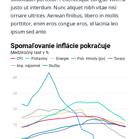
justo ut interdum. Nunc aliquet nibh vitae nisl
ornare ultrices. Aenean finibus, libero in mollis
porttitor, enim eros congue eros, id lacinia leo
ipsum sed ante.