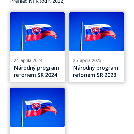
Prehľad NPR (od r. 2022):
24. apríla 2024
25. apríla 2023
Národný program
Národný program
reforiem SR 2024
reforiem SR 2023