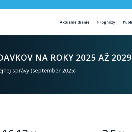
Aktuálne dianie
Prognózy
Publ
AVKOV NA ROKY 2025 AŽ 2029
ejnej správy (september 2025)