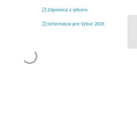
Zápisnica z výboru
Informácia pre Výbor 2025