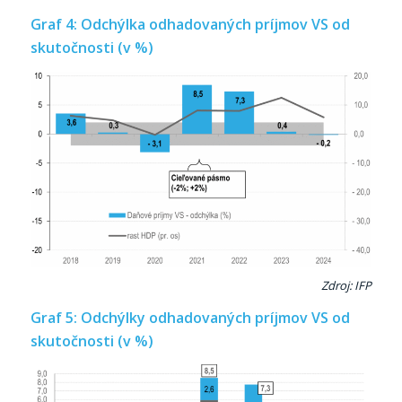
Graf 4: Odchýlka odhadovaných príjmov VS od
skutočnosti (v %)
Zdroj: IFP
Graf 5: Odchýlky odhadovaných príjmov VS od
skutočnosti (v %)