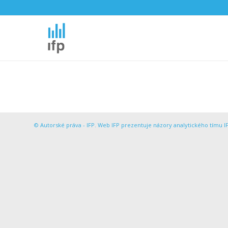
© Autorské práva - IFP. Web IFP prezentuje názory analytického tímu IF