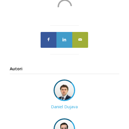
Autori
Daniel Dujava