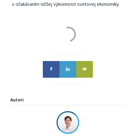
s očakávaním nižšej výkonnosti svetovej ekonomiky.
Autori