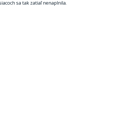
acoch sa tak zatiaľ nenaplnila.