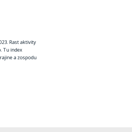
23. Rast aktivity
. Tu index
rajine a zospodu