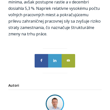
minima, avšak postupne rastie a v decembri
dosiahla 5,3 %. Napriek relatívne vysokému počtu
voľných pracovných miest a pokračujúcemu
prílevu zahraničnej pracovnej sily sa zvyšuje riziko
straty zamestnania, čo naznačuje štrukturálne
zmeny na trhu práce.
Autori