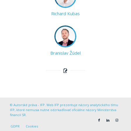
Richard Kubas
Branislav Žúdel
© Autorské práva - IFP. Web IFP prezentuje názory analytického tímu
IFP, ktoré nemusia nutne odzrkadľovať oficiálne názory Ministerstva
financií SR.
GDPR
Cookies