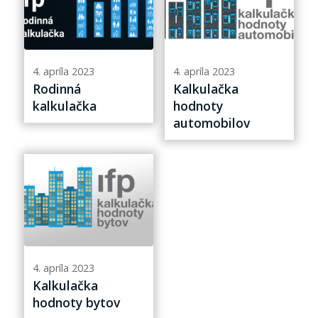
4. apríla 2023
4. apríla 2023
Rodinná
Kalkulačka
kalkulačka
hodnoty
automobilov
4. apríla 2023
Kalkulačka
hodnoty bytov